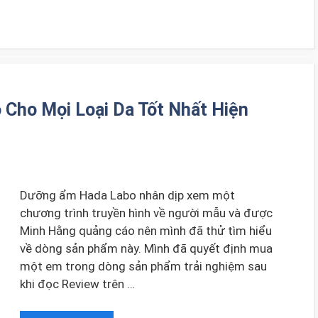
Cho Mọi Loại Da Tốt Nhất Hiện
Dưỡng ẩm Hada Labo nhân dịp xem một
chương trình truyền hình về người mẫu và được
Minh Hằng quảng cáo nên mình đã thử tìm hiểu
về dòng sản phẩm này. Mình đã quyết định mua
một em trong dòng sản phẩm trải nghiệm sau
khi đọc Review trên …