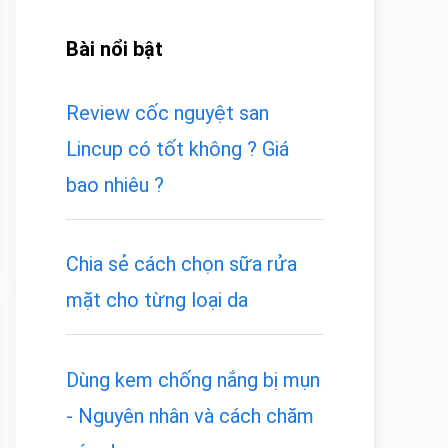
Bài nổi bật
Review cốc nguyệt san
Lincup có tốt không ? Giá
bao nhiêu ?
Chia sẻ cách chọn sữa rửa
mặt cho từng loại da
Dùng kem chống nắng bị mụn
- Nguyên nhân và cách chăm