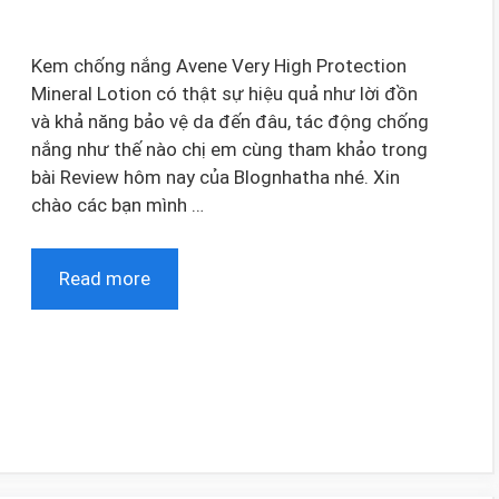
Kem chống nắng Avene Very High Protection
Mineral Lotion có thật sự hiệu quả như lời đồn
và khả năng bảo vệ da đến đâu, tác động chống
nắng như thế nào chị em cùng tham khảo trong
bài Review hôm nay của Blognhatha nhé. Xin
chào các bạn mình …
Read more