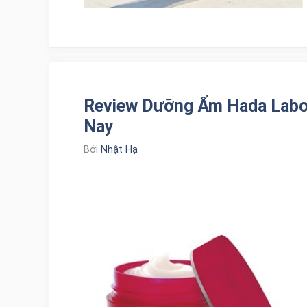
Review Dưỡng Ẩm Hada Labo 
Nay
Bởi
Nhật Hạ