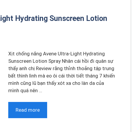
Light Hydrating Sunscreen Lotion
Xịt chống nắng Avene Ultra-Light Hydrating
Sunscreen Lotion Spray Nhân cái hồi đi quân sự
thấy anh chị Review rằng thỉnh thoảng tập trung
bất thình lình mà eo ôi cái thời tiết tháng 7 khiến
mình cũng lũ bạn thấy xót xa cho làn da của
mình quá nên …
Read more