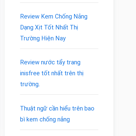
Review Kem Chống Nắng
Dạng Xịt Tốt Nhất Thị
Trường Hiện Nay
Review nước tẩy trang
inisfree tốt nhất trên thị
trường.
Thuật ngữ cần hiểu trên bao
bì kem chống nắng